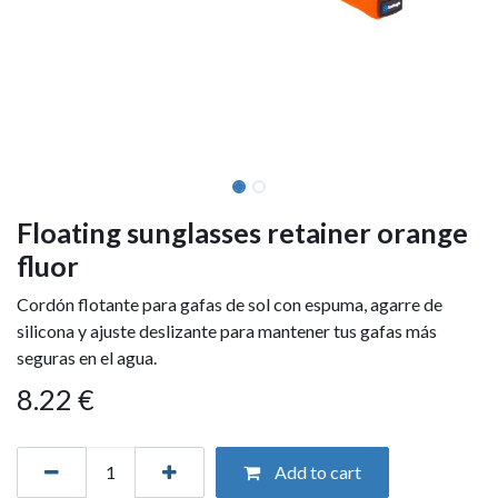
Floating sunglasses retainer orange
fluor
Cordón flotante para gafas de sol con espuma, agarre de
silicona y ajuste deslizante para mantener tus gafas más
seguras en el agua.
8.22
€
Add to cart