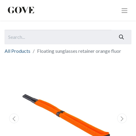
All Products
Floating sunglasses retainer orange fluor