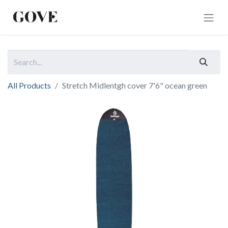
All Products
Stretch Midlentgh cover 7'6" ocean green