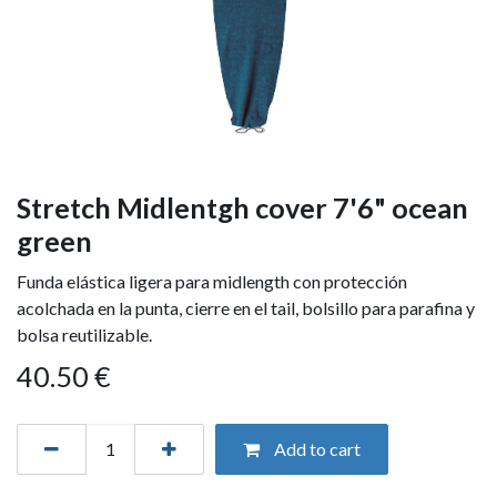
Stretch Midlentgh cover 7'6" ocean
green
Funda elástica ligera para midlength con protección
acolchada en la punta, cierre en el tail, bolsillo para parafina y
bolsa reutilizable.
40.50
€
Add to cart