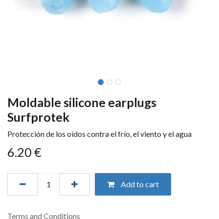
Moldable silicone earplugs
Surfprotek
Protección de los oídos contra el frío, el viento y el agua
6.20
€
Add to cart
Terms and Conditions