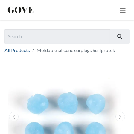
All Products
Moldable silicone earplugs Surfprotek