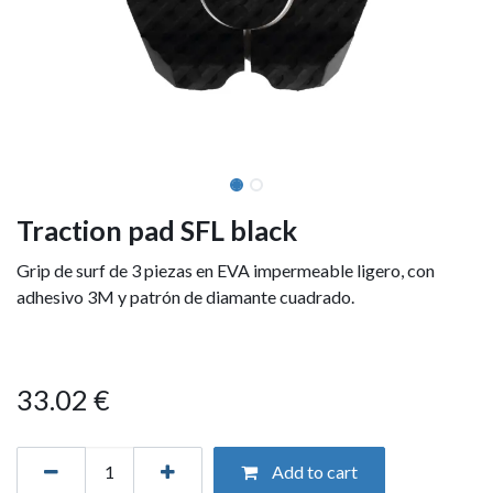
Traction pad SFL black
Grip de surf de 3 piezas en EVA impermeable ligero, con
adhesivo 3M y patrón de diamante cuadrado.
33.02
€
Add to cart