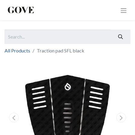
All Products
Traction pad SFL black